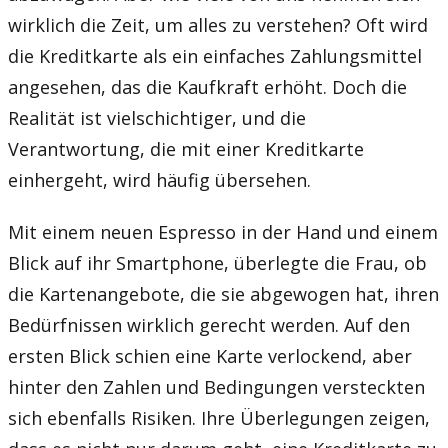
wirklich die Zeit, um alles zu verstehen? Oft wird
die Kreditkarte als ein einfaches Zahlungsmittel
angesehen, das die Kaufkraft erhöht. Doch die
Realität ist vielschichtiger, und die
Verantwortung, die mit einer Kreditkarte
einhergeht, wird häufig übersehen.
Mit einem neuen Espresso in der Hand und einem
Blick auf ihr Smartphone, überlegte die Frau, ob
die Kartenangebote, die sie abgewogen hat, ihren
Bedürfnissen wirklich gerecht werden. Auf den
ersten Blick schien eine Karte verlockend, aber
hinter den Zahlen und Bedingungen versteckten
sich ebenfalls Risiken. Ihre Überlegungen zeigen,