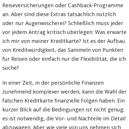
Reiseversicherungen oder Cashback-Programme
an. Aber sind diese Extras tatsächlich nützlich
oder nur Augenwischerei? Schließlich muss jeder
vor jedem Antrag kritisch überlegen: Was erwarte
ich mir von meiner Kreditkarte? Ist es der Aufbau
von Kreditwürdigkeit, das Sammeln von Punkten
für Reisen oder einfach nur die Flexibilität, die ich
suche?
In einer Zeit, in der persönliche Finanzen
zunehmend komplexer werden, kann die Wahl der
falschen Kreditkarte finanzielle Folgen haben. Ein
kurzer Blick auf die Bedingungen ist nicht genug;
es ist notwendig, die Vor- und Nachteile im Detail
abzuwägen. Aber wie viele von uns nehmen sich