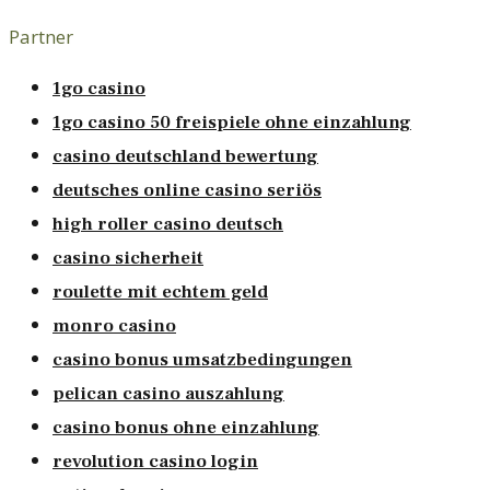
Partner
1go casino
1go casino 50 freispiele ohne einzahlung
casino deutschland bewertung
deutsches online casino seriös
high roller casino deutsch
casino sicherheit
roulette mit echtem geld
monro casino
casino bonus umsatzbedingungen
pelican casino auszahlung
casino bonus ohne einzahlung
revolution casino login