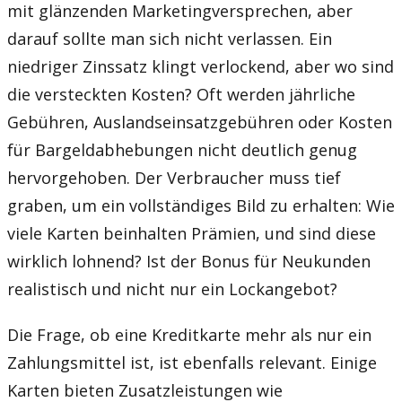
mit glänzenden Marketingversprechen, aber
darauf sollte man sich nicht verlassen. Ein
niedriger Zinssatz klingt verlockend, aber wo sind
die versteckten Kosten? Oft werden jährliche
Gebühren, Auslandseinsatzgebühren oder Kosten
für Bargeldabhebungen nicht deutlich genug
hervorgehoben. Der Verbraucher muss tief
graben, um ein vollständiges Bild zu erhalten: Wie
viele Karten beinhalten Prämien, und sind diese
wirklich lohnend? Ist der Bonus für Neukunden
realistisch und nicht nur ein Lockangebot?
Die Frage, ob eine Kreditkarte mehr als nur ein
Zahlungsmittel ist, ist ebenfalls relevant. Einige
Karten bieten Zusatzleistungen wie