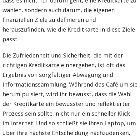
dass es nicht nur darum geht, eine Kreditkarte zu
wählen, sondern auch darum, die eigenen
finanziellen Ziele zu definieren und
herauszufinden, wie die Kreditkarte in diese Ziele
passt.
Die Zufriedenheit und Sicherheit, die mit der
richtigen Kreditkarte einhergehen, ist oft das
Ergebnis von sorgfältiger Abwägung und
Informationssammlung. Während das Café um sie
herum pulsiert, wird ihr bewusst, dass die Wahl
der Kreditkarte ein bewusster und reflektierter
Prozess sein sollte, nicht nur ein schneller Klick
im Internet. Und so schließt sie ihren Laptop, um
über ihre nächste Entscheidung nachzudenken,