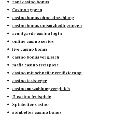
rant casino bonus
Casino zypern
casino bonus ohne einzahlung
casino bonus umsatzbedingungen
avantgarde casino login
online casino seriös
live casino bonus
casino bonus vergleich
mafia casino freispiele
casino mit schneller verifizierung
casino testsieger
casino auszahlung vergleich
f1 casino freispiele
Spinbetter casino
spinbetter casino bonus