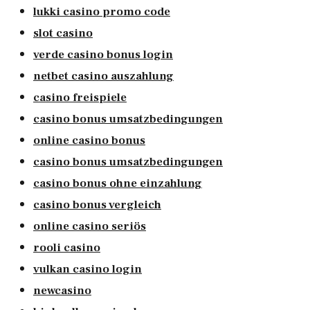
lukki casino promo code
slot casino
verde casino bonus login
netbet casino auszahlung
casino freispiele
casino bonus umsatzbedingungen
online casino bonus
casino bonus umsatzbedingungen
casino bonus ohne einzahlung
casino bonus vergleich
online casino seriös
rooli casino
vulkan casino login
newcasino