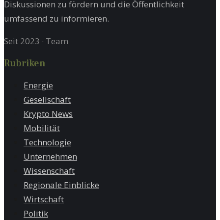
Diskussionen zu fördern und die Öffentlichkeit
umfassend zu informieren.
Seit 2023
·
Team
Rubriken
Energie
Gesellschaft
Krypto News
Mobilität
Technologie
Unternehmen
Wissenschaft
Regionale Einblicke
Wirtschaft
Politik