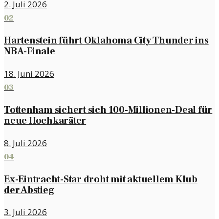
2. Juli 2026
02
Hartenstein führt Oklahoma City Thunder ins
NBA-Finale
18. Juni 2026
03
Tottenham sichert sich 100-Millionen-Deal für
neue Hochkaräter
8. Juli 2026
04
Ex-Eintracht-Star droht mit aktuellem Klub
der Abstieg
3. Juli 2026