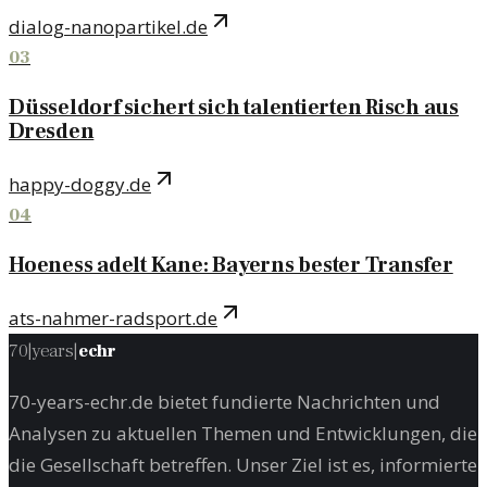
dialog-nanopartikel.de
03
Düsseldorf sichert sich talentierten Risch aus
Dresden
happy-doggy.de
04
Hoeness adelt Kane: Bayerns bester Transfer
ats-nahmer-radsport.de
70
|
years
|
echr
70-years-echr.de bietet fundierte Nachrichten und
Analysen zu aktuellen Themen und Entwicklungen, die
die Gesellschaft betreffen. Unser Ziel ist es, informierte