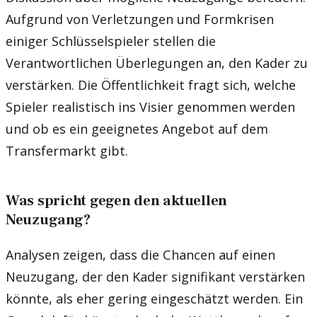
Aufgrund von Verletzungen und Formkrisen
einiger Schlüsselspieler stellen die
Verantwortlichen Überlegungen an, den Kader zu
verstärken. Die Öffentlichkeit fragt sich, welche
Spieler realistisch ins Visier genommen werden
und ob es ein geeignetes Angebot auf dem
Transfermarkt gibt.
Was spricht gegen den aktuellen
Neuzugang?
Analysen zeigen, dass die Chancen auf einen
Neuzugang, der den Kader signifikant verstärken
könnte, als eher gering eingeschätzt werden. Ein