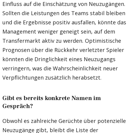
Einfluss auf die Einschätzung von Neuzugängen.
Sollten die Leistungen des Teams stabil bleiben
und die Ergebnisse positiv ausfallen, könnte das
Management weniger geneigt sein, auf dem
Transfermarkt aktiv zu werden. Optimistische
Prognosen über die Rückkehr verletzter Spieler
könnten die Dringlichkeit eines Neuzugangs
verringern, was die Wahrscheinlichkeit neuer
Verpflichtungen zusätzlich herabsetzt.
Gibt es bereits konkrete Namen im
Gespräch?
Obwohl es zahlreiche Gerüchte über potenzielle
Neuzugänge gibt, bleibt die Liste der