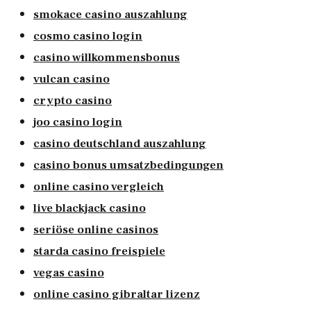
smokace casino auszahlung
cosmo casino login
casino willkommensbonus
vulcan casino
crypto casino
joo casino login
casino deutschland auszahlung
casino bonus umsatzbedingungen
online casino vergleich
live blackjack casino
seriöse online casinos
starda casino freispiele
vegas casino
online casino gibraltar lizenz