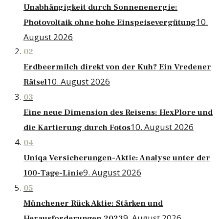
Unabhängigkeit durch Sonnenenergie:
10.
Photovoltaik ohne hohe Einspeisevergütung
August 2026
02
Erdbeermilch direkt von der Kuh? Ein Vredener
10. August 2026
Rätsel
03
Eine neue Dimension des Reisens: HexPlore und
10. August 2026
die Kartierung durch Fotos
04
Uniqa Versicherungen-Aktie: Analyse unter der
9. August 2026
100-Tage-Linie
05
Münchener Rück Aktie: Stärken und
9. August 2026
Herausforderungen 2023