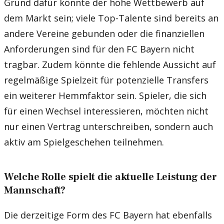
Grund dafür könnte der hohe Wettbewerb auf
dem Markt sein; viele Top-Talente sind bereits an
andere Vereine gebunden oder die finanziellen
Anforderungen sind für den FC Bayern nicht
tragbar. Zudem könnte die fehlende Aussicht auf
regelmäßige Spielzeit für potenzielle Transfers
ein weiterer Hemmfaktor sein. Spieler, die sich
für einen Wechsel interessieren, möchten nicht
nur einen Vertrag unterschreiben, sondern auch
aktiv am Spielgeschehen teilnehmen.
Welche Rolle spielt die aktuelle Leistung der
Mannschaft?
Die derzeitige Form des FC Bayern hat ebenfalls