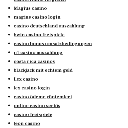
Magius casino
magius casino login
casino deutschland auszahlung
bwin casino freispiele
casino bonus umsatzbedingungen
n1 casino auszahlung
costa rica casinos
blackjack mit echtem geld
Lex casino
lex casino login
casino ödeme yöntemleri
online casino seriös
casino freispiele
leon casino