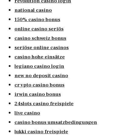
revolution casino login
national casino
150% casino bonus
online casino seriös
casino schweiz bonus
seriöse online casinos
casino hohe einsätze
legiano casino login
new no deposit casino
crypto casino bonus
irwin casino bonus
24slots casino freispiele
live casino
casino bonus umsatzbedingungen
lukki casino freispiele