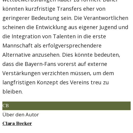
könnten kurzfristige Transfers eher von
geringerer Bedeutung sein. Die Verantwortlichen
scheinen die Entwicklung aus eigener Jugend und
die Integration von Talenten in die erste
Mannschaft als erfolgversprechendere
Alternative anzusehen. Dies könnte bedeuten,
dass die Bayern-Fans vorerst auf externe
Verstärkungen verzichten müssen, um dem
langfristigen Konzept des Vereins treu zu
bleiben.
CB
Über den Autor
Clara Becker