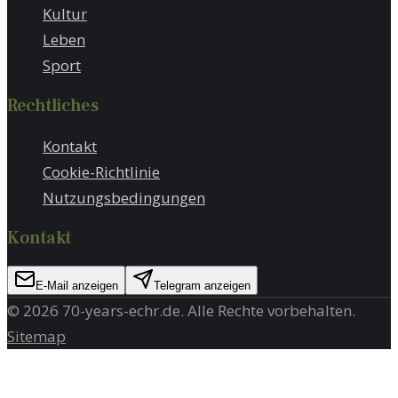
Kultur
Leben
Sport
Rechtliches
Kontakt
Cookie-Richtlinie
Nutzungsbedingungen
Kontakt
E-Mail anzeigen
Telegram anzeigen
©
2026
70-years-echr.de
. Alle Rechte vorbehalten.
Sitemap