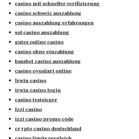
casino mit schneller verifizierung
casino schweiz auszahlung
casino auszahlung erfahrungen
sol casino auszahlung
gutes online casino
casino ohne einzahlung
bassbet casino auszahlung
casino oyunlari online
Irwin casino
irwin casino login
casino testsieger
Izzi casino
izzi casino promo code
crypto casino deutschland
casino limits vergleich