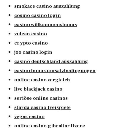
smokace casino auszahlung
cosmo casino login
casino willkommensbonus
vulcan casino
crypto casino
joo casino login
casino deutschland auszahlung
casino bonus umsatzbedingungen
online casino vergleich
live blackjack casino
seriöse online casinos
starda casino freispiele
vegas casino
online casino gibraltar lizenz