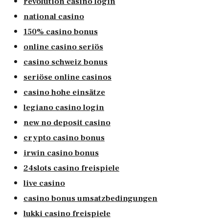
revolution casino login
national casino
150% casino bonus
online casino seriös
casino schweiz bonus
seriöse online casinos
casino hohe einsätze
legiano casino login
new no deposit casino
crypto casino bonus
irwin casino bonus
24slots casino freispiele
live casino
casino bonus umsatzbedingungen
lukki casino freispiele