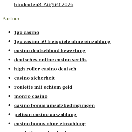
8. August 2026
hindeuten
Partner
1go casino
1go casino 50 freispiele ohne einzahlung
casino deutschland bewertung
deutsches online casino seriös
high roller casino deutsch
casino sicherheit
roulette mit echtem geld
monro casino
casino bonus umsatzbedingungen
pelican casino auszahlung
casino bonus ohne einzahlung