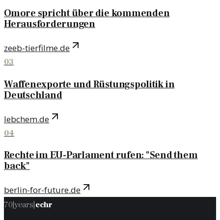
Omore spricht über die kommenden
Herausforderungen
zeeb-tierfilme.de
03
Waffenexporte und Rüstungspolitik in
Deutschland
lebchem.de
04
Rechte im EU-Parlament rufen: "Send them
back"
berlin-for-future.de
70
|
years
|
echr