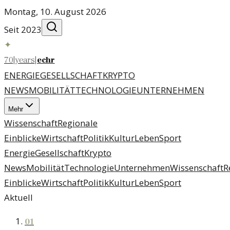
Montag, 10. August 2026
Seit 2023
✦
70
|
years
|
echr
ENERGIE
GESELLSCHAFT
KRYPTO
NEWS
MOBILITÄT
TECHNOLOGIE
UNTERNEHMEN
Mehr
Wissenschaft
Regionale
Einblicke
Wirtschaft
Politik
Kultur
Leben
Sport
Energie
Gesellschaft
Krypto
News
Mobilität
Technologie
Unternehmen
Wissenschaft
R
Einblicke
Wirtschaft
Politik
Kultur
Leben
Sport
Aktuell
01