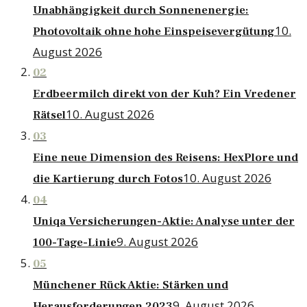
Unabhängigkeit durch Sonnenenergie:
10.
Photovoltaik ohne hohe Einspeisevergütung
August 2026
02
Erdbeermilch direkt von der Kuh? Ein Vredener
10. August 2026
Rätsel
03
Eine neue Dimension des Reisens: HexPlore und
10. August 2026
die Kartierung durch Fotos
04
Uniqa Versicherungen-Aktie: Analyse unter der
9. August 2026
100-Tage-Linie
05
Münchener Rück Aktie: Stärken und
9. August 2026
Herausforderungen 2023