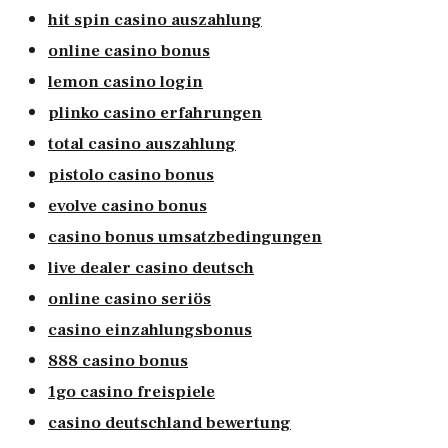
hit spin casino auszahlung
online casino bonus
lemon casino login
plinko casino erfahrungen
total casino auszahlung
pistolo casino bonus
evolve casino bonus
casino bonus umsatzbedingungen
live dealer casino deutsch
online casino seriös
casino einzahlungsbonus
888 casino bonus
1go casino freispiele
casino deutschland bewertung