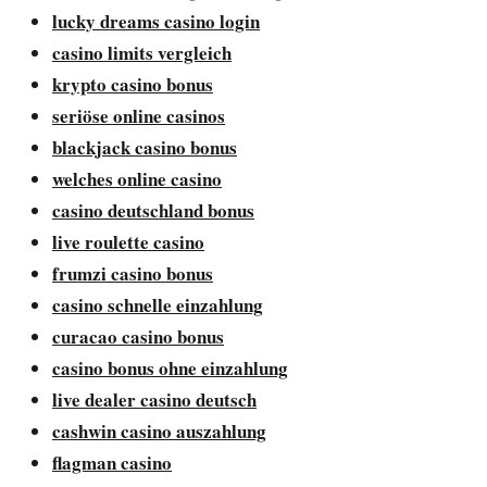
lucky dreams casino login
casino limits vergleich
krypto casino bonus
seriöse online casinos
blackjack casino bonus
welches online casino
casino deutschland bonus
live roulette casino
frumzi casino bonus
casino schnelle einzahlung
curacao casino bonus
casino bonus ohne einzahlung
live dealer casino deutsch
cashwin casino auszahlung
flagman casino