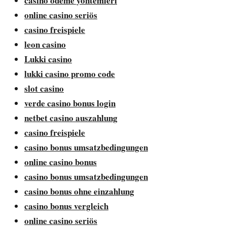
casino ödeme yöntemleri
online casino seriös
casino freispiele
leon casino
Lukki casino
lukki casino promo code
slot casino
verde casino bonus login
netbet casino auszahlung
casino freispiele
casino bonus umsatzbedingungen
online casino bonus
casino bonus umsatzbedingungen
casino bonus ohne einzahlung
casino bonus vergleich
online casino seriös