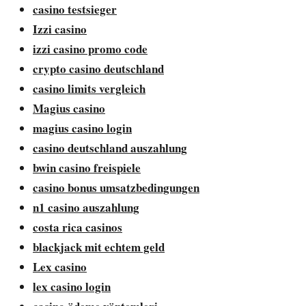
casino testsieger
Izzi casino
izzi casino promo code
crypto casino deutschland
casino limits vergleich
Magius casino
magius casino login
casino deutschland auszahlung
bwin casino freispiele
casino bonus umsatzbedingungen
n1 casino auszahlung
costa rica casinos
blackjack mit echtem geld
Lex casino
lex casino login