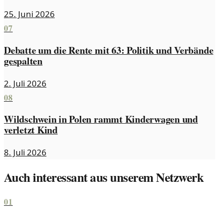
25. Juni 2026
07
Debatte um die Rente mit 63: Politik und Verbände
gespalten
2. Juli 2026
08
Wildschwein in Polen rammt Kinderwagen und
verletzt Kind
8. Juli 2026
Auch interessant aus unserem Netzwerk
01