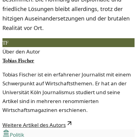
friedliche Lösungen bleibt allerdings, trotz der
hitzigen Auseinandersetzungen und der brutalen
Realität vor Ort.
TF
Über den Autor
Tobias Fischer
Tobias Fischer ist ein erfahrener Journalist mit einem
Schwerpunkt auf Wirtschaftsthemen. Er hat an der
Universität Köln Journalismus studiert und seine
Artikel sind in mehreren renommierten
Wirtschaftsmagazinen erschienen.
Weitere Artikel des Autors
Politik