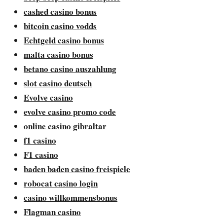
cashed casino bonus
bitcoin casino vodds
Echtgeld casino bonus
malta casino bonus
betano casino auszahlung
slot casino deutsch
Evolve casino
evolve casino promo code
online casino gibraltar
f1 casino
F1 casino
baden baden casino freispiele
robocat casino login
casino willkommensbonus
Flagman casino