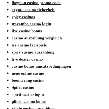
flagman casino promo code
crypto casino sicherheit
spicy casinos
wazamba casino login
live casino bonus
casino auszahlung vergleich
ice casino freispiele
spicy casino auszahlung
live dealer casino
casino bonus umsatzbedingungen
neue online casino
boomerang casino
Spirit casino
spirit casino login
plinko casino bonus
rizzio casino auszahlung