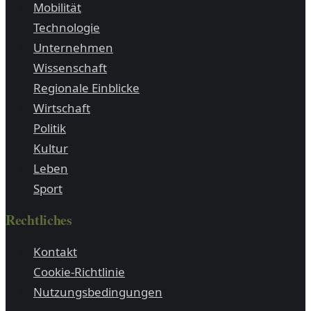
Mobilität
Technologie
Unternehmen
Wissenschaft
Regionale Einblicke
Wirtschaft
Politik
Kultur
Leben
Sport
Rechtliches
Kontakt
Cookie-Richtlinie
Nutzungsbedingungen