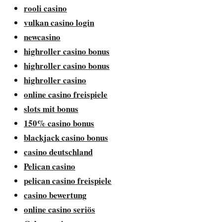
rooli casino
vulkan casino login
newcasino
highroller casino bonus
highroller casino bonus
highroller casino
online casino freispiele
slots mit bonus
150% casino bonus
blackjack casino bonus
casino deutschland
Pelican casino
pelican casino freispiele
casino bewertung
online casino seriös