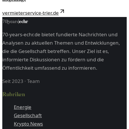
vermieterservice-trier.de
echr
70
|
years
|
70-years-echr.de bietet fundierte Nachrichten und
Analysen zu aktuellen Themen und Entwicklungen,
die die Gesellschaft betreffen. Unser Ziel ist es,
informierte Diskussionen zu fördern und die
Öffentlichkeit umfassend zu informieren.
Seit 2023
·
Team
Rubriken
Energie
Gesellschaft
Krypto News